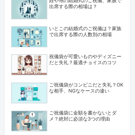
姪や甥の結婚式のご祝儀、家族で
出席する際の相場は？
いとこの結婚式のご祝儀は？家族
で出席する際の人数別の相場
祝儀袋が可愛いものやディズニー
だと失礼？最適チョイスのコツ
ご祝儀袋がコンビニだと失礼？OK
な相手、NGなケースの違い
ご祝儀袋に金額を書かないとダ
メ？絶対に必須な3つの理由