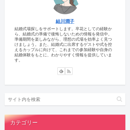
結川潤子
結婚式場探しをサポートします。卒花としての経験か
ら、結婚式の準備で後悔しないための情報を発信中。
準備期間を楽しみながら、理想の式場を効率よく見つ
けましょう。また、結婚式に出席するゲストや式を控
えるカップルに向けて、これまでの参加経験や自身の
結婚体験をもとに、わかりやすく情報を提供していま
す。
カテゴリー