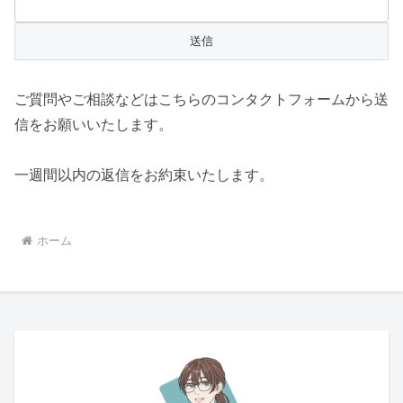
ご質問やご相談などはこちらのコンタクトフォームから送
信をお願いいたします。
一週間以内の返信をお約束いたします。
ホーム