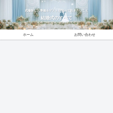
式場探しと準備＆ゲストが知っておきたいこと
結婚式のすべて
ホーム
お問い合わせ