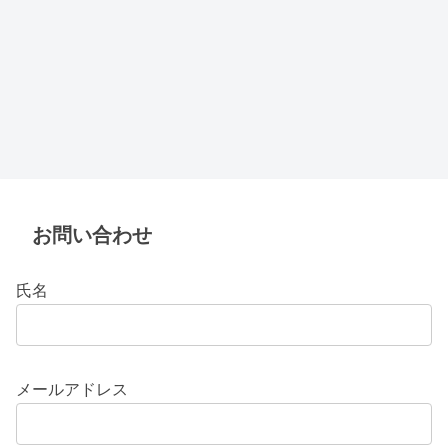
お問い合わせ
氏名
メールアドレス