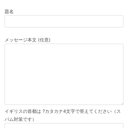
題名
メッセージ本文 (任意)
イギリスの首都は ?カタカナ4文字で答えてください（ス
パム対策です）