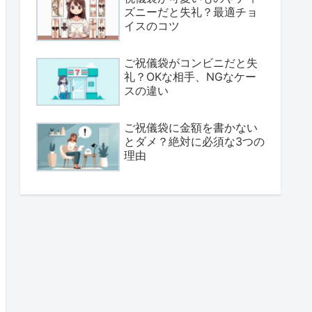
ズニーだと失礼？最適チョ
イスのコツ
ご祝儀袋がコンビニだと失
礼？OKな相手、NGなケー
スの違い
ご祝儀袋に金額を書かない
とダメ？絶対に必須な3つの
理由