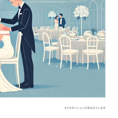
※プロモーションが含まれています