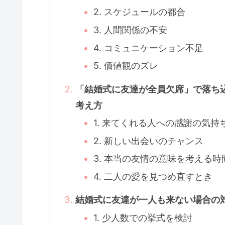
2. スケジュールの都合
3. 人間関係の不安
4. コミュニケーション不足
5. 価値観のズレ
「結婚式に友達が全員欠席」で落ち
考え方
1. 来てくれる人への感謝の気持
2. 新しい出会いのチャンス
3. 本当の友情の意味を考える時
4. 二人の愛を見つめ直すとき
結婚式に友達が一人も来ない場合の
1. 少人数での挙式を検討