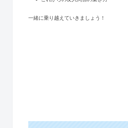
一緒に乗り越えていきましょう！