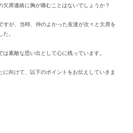
の欠席連絡に胸が痛むことはないでしょうか？
のですが、当時、仲のよかった友達が次々と欠席を
した。
では素敵な思い出として心に残っています。
たに向けて、以下のポイントをお伝えしていきま