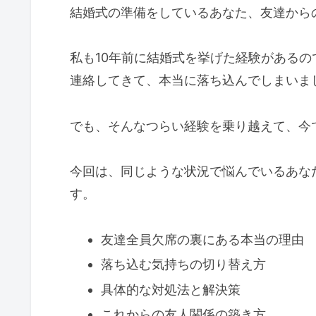
結婚式の準備をしているあなた、友達から
私も10年前に結婚式を挙げた経験がある
連絡してきて、本当に落ち込んでしまいま
でも、そんなつらい経験を乗り越えて、今
今回は、同じような状況で悩んでいるあな
す。
友達全員欠席の裏にある本当の理由
落ち込む気持ちの切り替え方
具体的な対処法と解決策
これからの友人関係の築き方