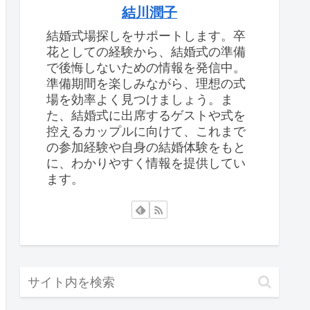
結川潤子
結婚式場探しをサポートします。卒
花としての経験から、結婚式の準備
で後悔しないための情報を発信中。
準備期間を楽しみながら、理想の式
場を効率よく見つけましょう。ま
た、結婚式に出席するゲストや式を
控えるカップルに向けて、これまで
の参加経験や自身の結婚体験をもと
に、わかりやすく情報を提供してい
ます。