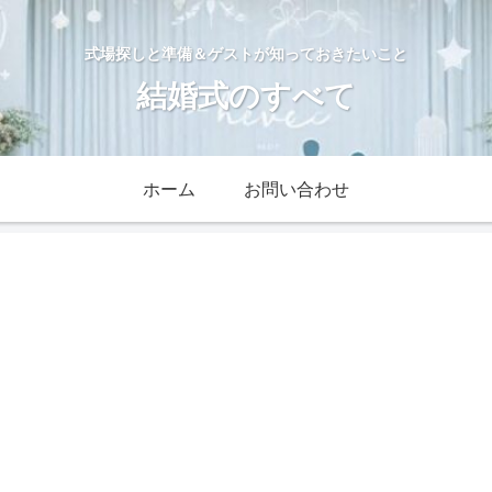
式場探しと準備＆ゲストが知っておきたいこと
結婚式のすべて
ホーム
お問い合わせ